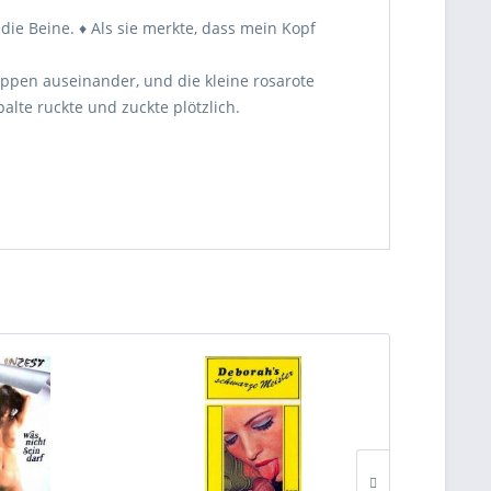
die Beine. ♦ Als sie merkte, dass mein Kopf
ippen auseinander, und die kleine rosarote
alte ruckte und zuckte plötzlich.