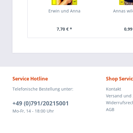
Erwin und Anna
Annas wil
7,70 € *
0,99
Service Hotline
Shop Servi
Telefonische Bestellung unter:
Kontakt
Versand und
+49 (0)791/20215001
Widerrufsrec
AGB
Mo-Fr, 14 - 18:00 Uhr