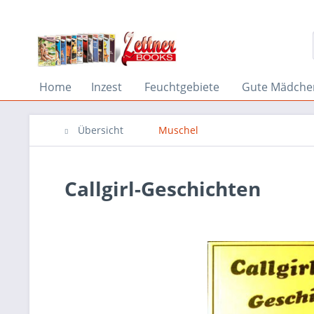
Home
Inzest
Feuchtgebiete
Gute Mädche
Übersicht
Muschel
Callgirl-Geschichten