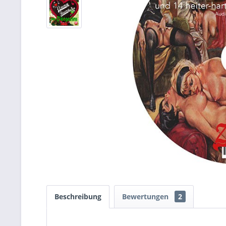
Beschreibung
Bewertungen
2