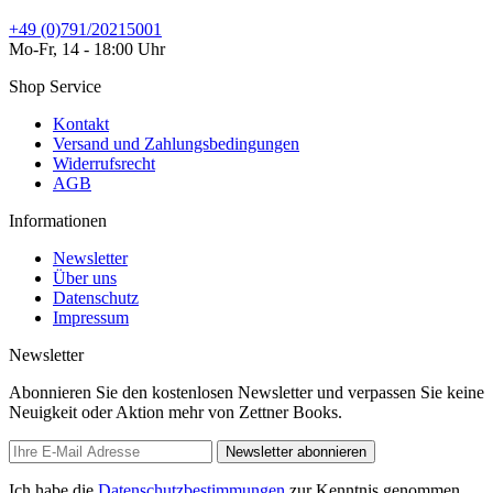
+49 (0)791/20215001
Mo-Fr, 14 - 18:00 Uhr
Shop Service
Kontakt
Versand und Zahlungsbedingungen
Widerrufsrecht
AGB
Informationen
Newsletter
Über uns
Datenschutz
Impressum
Newsletter
Abonnieren Sie den kostenlosen Newsletter und verpassen Sie keine
Neuigkeit oder Aktion mehr von Zettner Books.
Newsletter abonnieren
Ich habe die
Datenschutzbestimmungen
zur Kenntnis genommen.