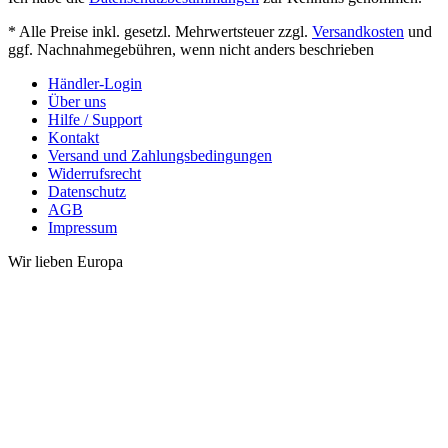
* Alle Preise inkl. gesetzl. Mehrwertsteuer zzgl.
Versandkosten
und
ggf. Nachnahmegebühren, wenn nicht anders beschrieben
Händler-Login
Über uns
Hilfe / Support
Kontakt
Versand und Zahlungsbedingungen
Widerrufsrecht
Datenschutz
AGB
Impressum
Wir lieben Europa