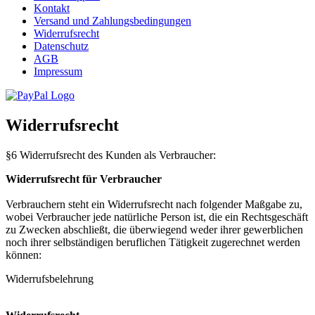
Kontakt
Versand und Zahlungsbedingungen
Widerrufsrecht
Datenschutz
AGB
Impressum
Widerrufsrecht
§6 Widerrufsrecht des Kunden als Verbraucher:
Widerrufsrecht für Verbraucher
Verbrauchern steht ein Widerrufsrecht nach folgender Maßgabe zu,
wobei Verbraucher jede natürliche Person ist, die ein Rechtsgeschäft
zu Zwecken abschließt, die überwiegend weder ihrer gewerblichen
noch ihrer selbständigen beruflichen Tätigkeit zugerechnet werden
können:
Widerrufsbelehrung