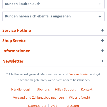
Kunden kauften auch
Kunden haben sich ebenfalls angesehen
Service Hotline
Shop Service
Informationen
Newsletter
* Alle Preise inkl. gesetzl. Mehrwertsteuer zzgl.
Versandkosten
und ggf.
Nachnahmegebühren, wenn nicht anders beschrieben
Händler-Login
Über uns
Hilfe / Support
Kontakt
Versand und Zahlungsbedingungen
Widerrufsrecht
Datenschutz
AGB
Impressum