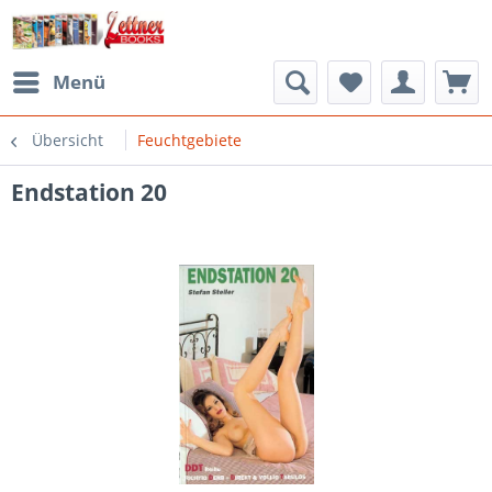
Menü
Übersicht
Feuchtgebiete
Endstation 20