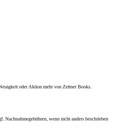
Neuigkeit oder Aktion mehr von Zettner Books.
f. Nachnahmegebühren, wenn nicht anders beschrieben