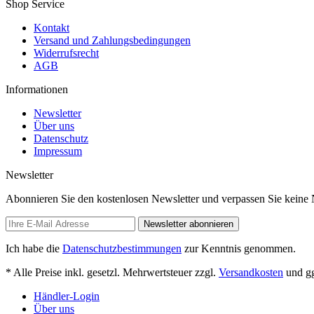
Shop Service
Kontakt
Versand und Zahlungsbedingungen
Widerrufsrecht
AGB
Informationen
Newsletter
Über uns
Datenschutz
Impressum
Newsletter
Abonnieren Sie den kostenlosen Newsletter und verpassen Sie keine 
Newsletter abonnieren
Ich habe die
Datenschutzbestimmungen
zur Kenntnis genommen.
* Alle Preise inkl. gesetzl. Mehrwertsteuer zzgl.
Versandkosten
und gg
Händler-Login
Über uns