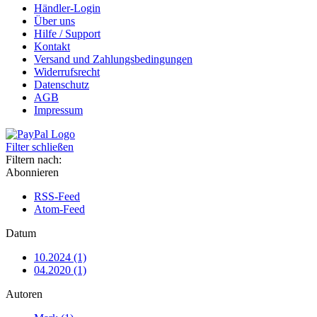
Händler-Login
Über uns
Hilfe / Support
Kontakt
Versand und Zahlungsbedingungen
Widerrufsrecht
Datenschutz
AGB
Impressum
Filter schließen
Filtern nach:
Abonnieren
RSS-Feed
Atom-Feed
Datum
10.2024 (1)
04.2020 (1)
Autoren