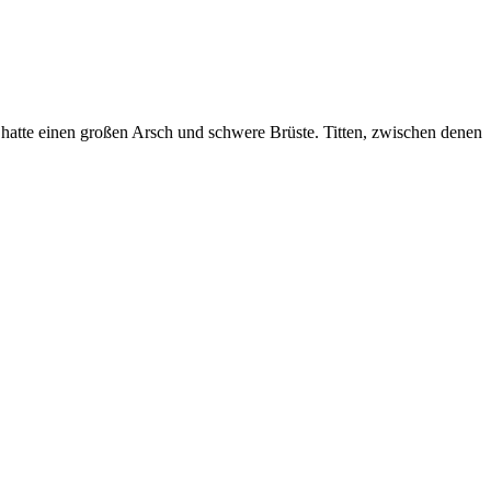
e hatte einen großen Arsch und schwere Brüste. Titten, zwischen denen