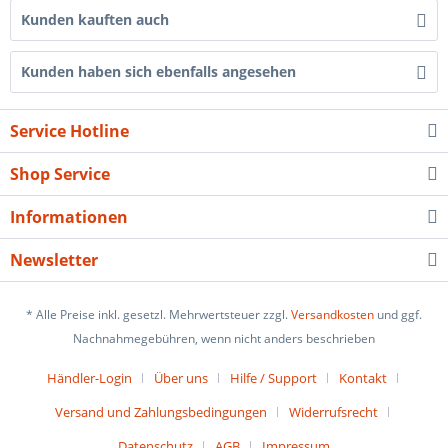
Kunden kauften auch
Kunden haben sich ebenfalls angesehen
Service Hotline
Shop Service
Informationen
Newsletter
* Alle Preise inkl. gesetzl. Mehrwertsteuer zzgl.
Versandkosten
und ggf.
Nachnahmegebühren, wenn nicht anders beschrieben
Händler-Login
Über uns
Hilfe / Support
Kontakt
Versand und Zahlungsbedingungen
Widerrufsrecht
Datenschutz
AGB
Impressum