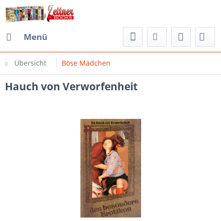
Menü
Übersicht
Böse Mädchen
Hauch von Verworfenheit