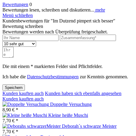
Bewertungen
0
Bewertungen lesen, schreiben und diskutieren...
mehr
Menü schließen
Kundenbewertungen für "Im Dutzend pimpert sich besser"
Bewertung schreiben
Bewertungen werden nach Überprüfung freigeschaltet.
Die mit einem * markierten Felder sind Pflichtfelder.
Ich habe die
Datenschutzbestimmungen
zur Kenntnis genommen.
Speichern
Kunden kauften auch
Kunden haben sich ebenfalls angesehen
Kunden kauften auch
Doppelte Versuchung
8,90 € *
Kleine heiße Muschi
7,70 € *
Deborah´s schwarze Meister
7,70 € *