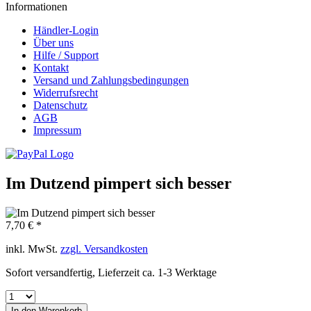
Informationen
Händler-Login
Über uns
Hilfe / Support
Kontakt
Versand und Zahlungsbedingungen
Widerrufsrecht
Datenschutz
AGB
Impressum
Im Dutzend pimpert sich besser
7,70 € *
inkl. MwSt.
zzgl. Versandkosten
Sofort versandfertig, Lieferzeit ca. 1-3 Werktage
In den
Warenkorb