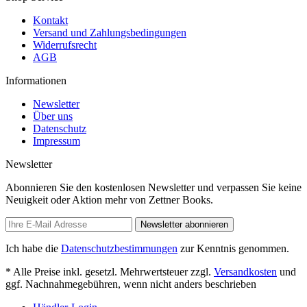
Kontakt
Versand und Zahlungsbedingungen
Widerrufsrecht
AGB
Informationen
Newsletter
Über uns
Datenschutz
Impressum
Newsletter
Abonnieren Sie den kostenlosen Newsletter und verpassen Sie keine
Neuigkeit oder Aktion mehr von Zettner Books.
Newsletter abonnieren
Ich habe die
Datenschutzbestimmungen
zur Kenntnis genommen.
* Alle Preise inkl. gesetzl. Mehrwertsteuer zzgl.
Versandkosten
und
ggf. Nachnahmegebühren, wenn nicht anders beschrieben