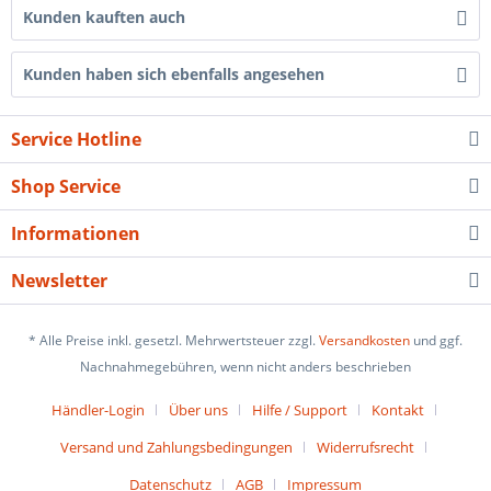
Kunden kauften auch
Kunden haben sich ebenfalls angesehen
Service Hotline
Shop Service
Informationen
Newsletter
* Alle Preise inkl. gesetzl. Mehrwertsteuer zzgl.
Versandkosten
und ggf.
Nachnahmegebühren, wenn nicht anders beschrieben
Händler-Login
Über uns
Hilfe / Support
Kontakt
Versand und Zahlungsbedingungen
Widerrufsrecht
Datenschutz
AGB
Impressum