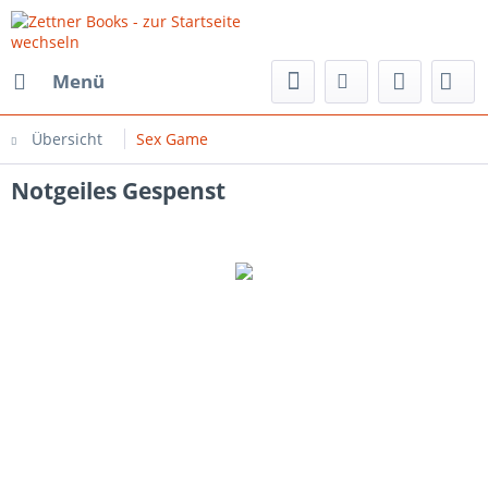
Menü
Übersicht
Sex Game
Notgeiles Gespenst