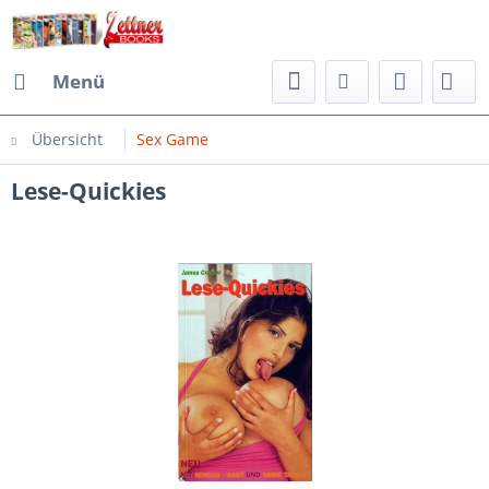
Menü
Übersicht
Sex Game
Lese-Quickies