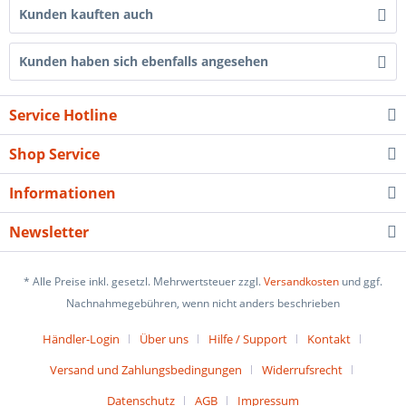
Kunden kauften auch
Kunden haben sich ebenfalls angesehen
Service Hotline
Shop Service
Informationen
Newsletter
* Alle Preise inkl. gesetzl. Mehrwertsteuer zzgl.
Versandkosten
und ggf.
Nachnahmegebühren, wenn nicht anders beschrieben
Händler-Login
Über uns
Hilfe / Support
Kontakt
Versand und Zahlungsbedingungen
Widerrufsrecht
Datenschutz
AGB
Impressum