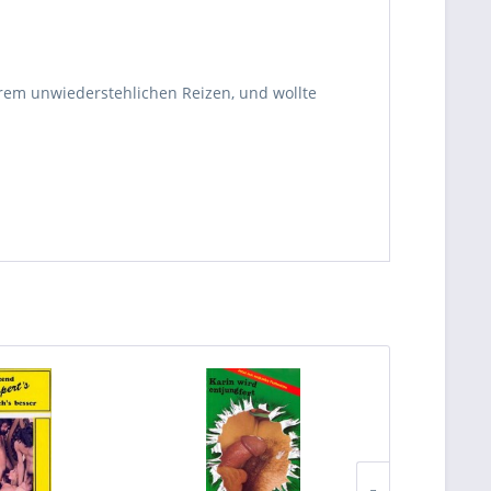
ihrem unwiederstehlichen Reizen, und wollte