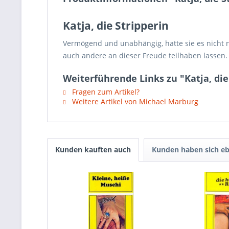
Katja, die Stripperin
Vermögend und unabhängig, hatte sie es nicht nö
auch andere an dieser Freude teilhaben lassen.
Weiterführende Links zu "Katja, die
Fragen zum Artikel?
Weitere Artikel von Michael Marburg
Kunden kauften auch
Kunden haben sich eb