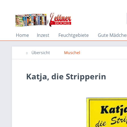
Home
Inzest
Feuchtgebiete
Gute Mädche
Übersicht
Muschel
Katja, die Stripperin