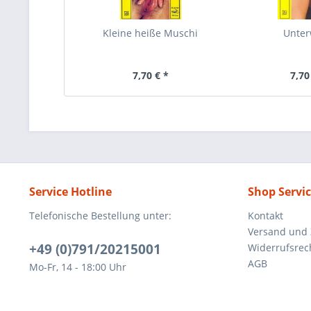
Kleine heiße Muschi
Unte
7,70 € *
7,70
Service Hotline
Shop Servi
Telefonische Bestellung unter:
Kontakt
Versand und
+49 (0)791/20215001
Widerrufsrec
AGB
Mo-Fr, 14 - 18:00 Uhr