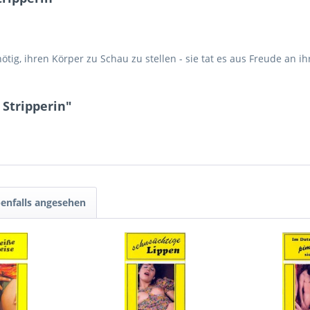
tig, ihren Körper zu Schau zu stellen - sie tat es aus Freude an 
 Stripperin"
enfalls angesehen