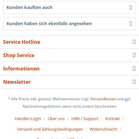
Kunden kauften auch
Kunden haben sich ebenfalls angesehen
Service Hotline
Shop Service
Informationen
Newsletter
* Alle Preise inkl. gesetzl. Mehrwertsteuer zzgl.
Versandkosten
und ggf.
Nachnahmegebühren, wenn nicht anders beschrieben
Händler-Login
Über uns
Hilfe / Support
Kontakt
Versand und Zahlungsbedingungen
Widerrufsrecht