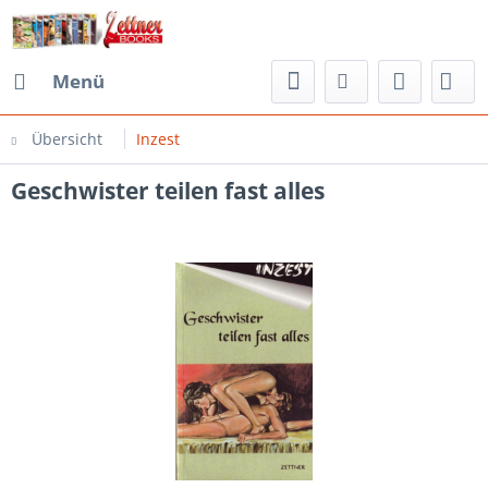
Menü
Übersicht
Inzest
Geschwister teilen fast alles