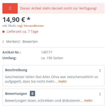
Dieser Artikel steht derzeit nicht zur Verfügung!
14,90 € *
inkl. MwSt.
zzgl. Versandkosten
Lieferzeit ca. 7 Tage
Merken
Bewerten
Artikel-Nr.:
140171
Umfang:
ca. 190 Seiten
Beschreibung
Geschwister teilen fast Alles Oliva war zwischenzeitlich so
aufgegeilt, dass Sie nicht mehr...
mehr
Bewertungen
0
Bewertungen lesen, schreiben und diskutieren...
mehr