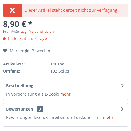
Dieser Artikel steht derzeit nicht zur Verfügung!
8,90 € *
inkl. MwSt.
zzgl. Versandkosten
Lieferzeit ca. 7 Tage
Merken
Bewerten
Artikel-Nr.:
140188
Umfang:
192 Seiten
Beschreibung
In Vorbereitung als E-Book!
mehr
Bewertungen
0
Bewertungen lesen, schreiben und diskutieren...
mehr