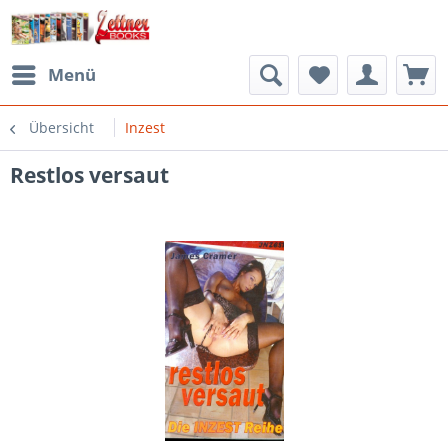
Menü
Übersicht
Inzest
Restlos versaut