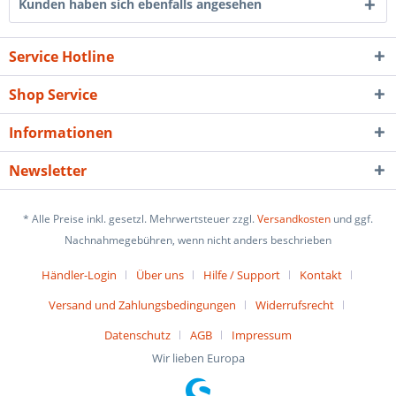
Kunden haben sich ebenfalls angesehen
Service Hotline
Shop Service
Informationen
Newsletter
* Alle Preise inkl. gesetzl. Mehrwertsteuer zzgl.
Versandkosten
und ggf.
Nachnahmegebühren, wenn nicht anders beschrieben
Händler-Login
Über uns
Hilfe / Support
Kontakt
Versand und Zahlungsbedingungen
Widerrufsrecht
Datenschutz
AGB
Impressum
Wir lieben Europa