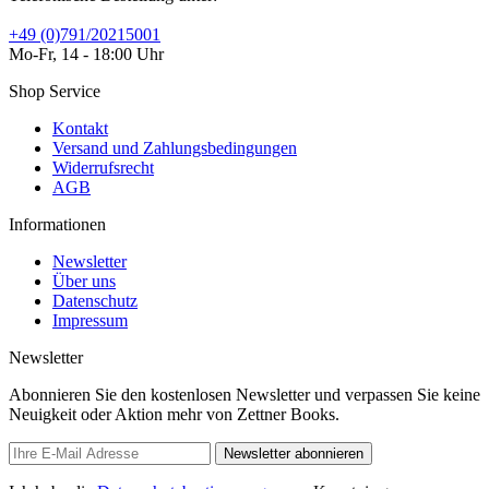
+49 (0)791/20215001
Mo-Fr, 14 - 18:00 Uhr
Shop Service
Kontakt
Versand und Zahlungsbedingungen
Widerrufsrecht
AGB
Informationen
Newsletter
Über uns
Datenschutz
Impressum
Newsletter
Abonnieren Sie den kostenlosen Newsletter und verpassen Sie keine
Neuigkeit oder Aktion mehr von Zettner Books.
Newsletter abonnieren