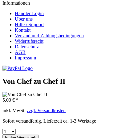
Informationen
Händler-Login
Über uns
Hilfe / Support
Kontakt
Versand und Zahlungsbedingungen
Widerrufsrecht
Datenschutz
AGB
Impressum
Von Chef zu Chef II
5,00 € *
inkl. MwSt.
zzgl. Versandkosten
Sofort versandfertig, Lieferzeit ca. 1-3 Werktage
In den
Warenkorb