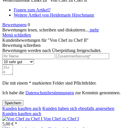
Weiterführende Links zu "Von Chef zu Chef II"
Fragen zum Artikel?
Weitere Artikel von Heidemarie Hirschmann
Bewertungen
0
Bewertungen lesen, schreiben und diskutieren...
mehr
Menü schließen
Kundenbewertungen für "Von Chef zu Chef II"
Bewertung schreiben
Bewertungen werden nach Überprüfung freigeschaltet.
Die mit einem * markierten Felder sind Pflichtfelder.
Ich habe die
Datenschutzbestimmungen
zur Kenntnis genommen.
Speichern
Kunden kauften auch
Kunden haben sich ebenfalls angesehen
Kunden kauften auch
Von Chef zu Chef I
5,00 € *