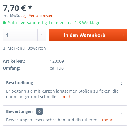
7,70 € *
inkl. MwSt.
zzgl. Versandkosten
Sofort versandfertig, Lieferzeit ca. 1-3 Werktage
In den
Warenkorb
Merken
Bewerten
Artikel-Nr.:
120009
Umfang:
ca. 190
Beschreibung
Er begann sie mit kurzen langsamen Stößen zu ficken, die
dann länger und schneller...
mehr
Bewertungen
0
Bewertungen lesen, schreiben und diskutieren...
mehr