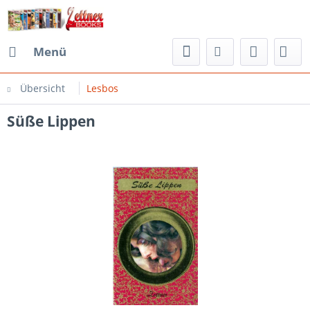
Menü
Übersicht
Lesbos
Süße Lippen