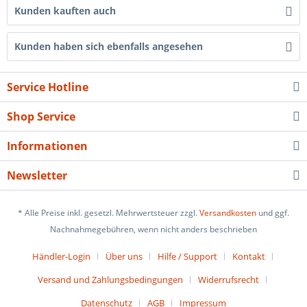
Kunden kauften auch
Kunden haben sich ebenfalls angesehen
Service Hotline
Shop Service
Informationen
Newsletter
* Alle Preise inkl. gesetzl. Mehrwertsteuer zzgl.
Versandkosten
und ggf.
Nachnahmegebühren, wenn nicht anders beschrieben
Händler-Login
Über uns
Hilfe / Support
Kontakt
Versand und Zahlungsbedingungen
Widerrufsrecht
Datenschutz
AGB
Impressum