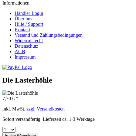
Informationen
Händler-Login
Über uns
Hilfe / Support
Kontakt
Versand und Zahlungsbedingungen
Widerrufsrecht
Datenschutz
AGB
Impressum
Die Lasterhöhle
7,70 € *
inkl. MwSt.
zzgl. Versandkosten
Sofort versandfertig, Lieferzeit ca. 1-3 Werktage
In den
Warenkorb