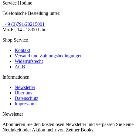
Service Hotline
Telefonische Bestellung unter:
+49 (0)791/20215001
Mo-Fr, 14 - 18:00 Uhr
Shop Service
Kontakt
Versand und Zahlungsbedingungen
Widerrufsrecht
AGB
Informationen
Newsletter
Über uns
Datenschutz
Impressum
Newsletter
Abonnieren Sie den kostenlosen Newsletter und verpassen Sie keine
Neuigkeit oder Aktion mehr von Zettner Books.