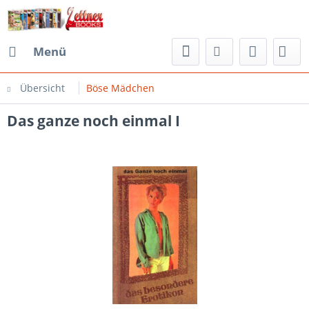
Menü
Übersicht
Böse Mädchen
Das ganze noch einmal I