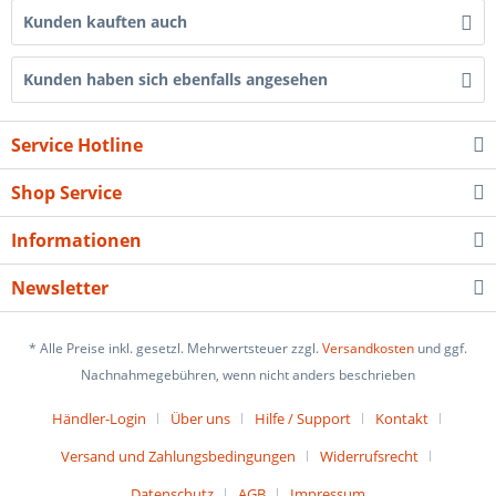
Kunden kauften auch
Kunden haben sich ebenfalls angesehen
Service Hotline
Shop Service
Informationen
Newsletter
* Alle Preise inkl. gesetzl. Mehrwertsteuer zzgl.
Versandkosten
und ggf.
Nachnahmegebühren, wenn nicht anders beschrieben
Händler-Login
Über uns
Hilfe / Support
Kontakt
Versand und Zahlungsbedingungen
Widerrufsrecht
Datenschutz
AGB
Impressum