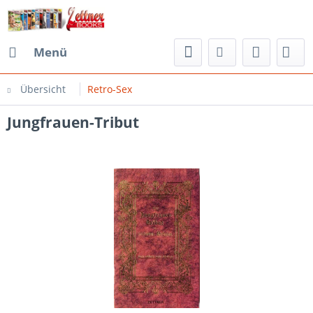
Menü
Übersicht
Retro-Sex
Jungfrauen-Tribut