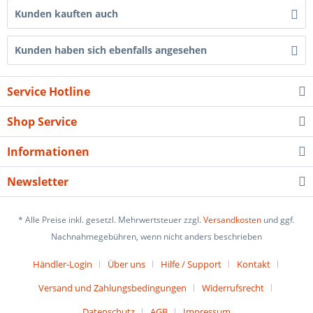
Kunden kauften auch
Kunden haben sich ebenfalls angesehen
Service Hotline
Shop Service
Informationen
Newsletter
* Alle Preise inkl. gesetzl. Mehrwertsteuer zzgl.
Versandkosten
und ggf.
Nachnahmegebühren, wenn nicht anders beschrieben
Händler-Login
Über uns
Hilfe / Support
Kontakt
Versand und Zahlungsbedingungen
Widerrufsrecht
Datenschutz
AGB
Impressum