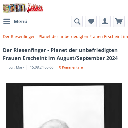
Menü
Der Riesenfinger - Planet der unbefriedigten Frauen Erscheint 
Der Riesenfinger - Planet der unbefriedigten
Frauen Erscheint im August/September 2024
von:
Mark
15.08.24 00:00
0 Kommentare