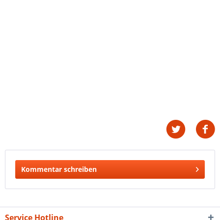
Kommentar schreiben
Service Hotline