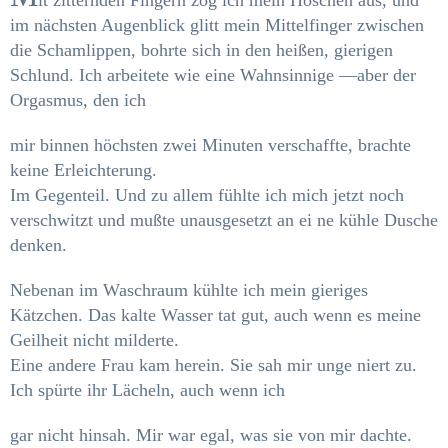
im nächsten Augenblick glitt mein Mittel­finger zwischen
die Schamlippen, bohrte sich in den heißen, gierigen
Schlund. Ich arbeitete wie eine Wahnsinnige —aber der
Orgasmus, den ich
mir binnen höchsten zwei Minuten verschaffte, brachte
keine Erleichterung.
Im Gegenteil. Und zu allem fühlte ich mich jetzt noch
verschwitzt und mußte unausgesetzt an ei­ ne kühle Dusche
denken.
Nebenan im Waschraum kühlte ich mein gieriges
Kätzchen. Das kalte Wasser tat gut, auch wenn es meine
Geilheit nicht milderte.
Eine andere Frau kam herein. Sie sah mir unge­ niert zu.
Ich spürte ihr Lächeln, auch wenn ich
gar nicht hinsah. Mir war egal, was sie von mir dachte.