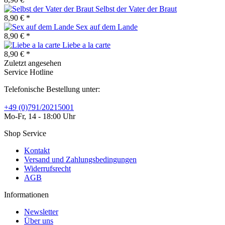
Selbst der Vater der Braut
8,90 € *
Sex auf dem Lande
8,90 € *
Liebe a la carte
8,90 € *
Zuletzt angesehen
Service Hotline
Telefonische Bestellung unter:
+49 (0)791/20215001
Mo-Fr, 14 - 18:00 Uhr
Shop Service
Kontakt
Versand und Zahlungsbedingungen
Widerrufsrecht
AGB
Informationen
Newsletter
Über uns