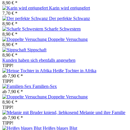
8,90 € *
Karin wird entjungfert
7,70 € *
Der perfekte Schwanz
8,90 € *
Scharfe Schwestern
8,90 € *
Doppelte Versuchung
8,90 € *
Sippschaft
8,90 € *
Kunden haben sich ebenfalls angesehen
TIPP!
Heiße Tochter in Afrika
ab 7,90 € *
TIPP!
Familien-Sex
ab 7,90 € *
Doppelte Versuchung
8,90 € *
TIPP!
Melanie und ihre Familie
ab 7,90 € *
TIPP!
Heißes blaues Blut