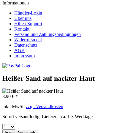
Informationen
Händler-Login
Über uns
Hilfe / Support
Kontakt
Versand und Zahlungsbedingungen
Widerrufsrecht
Datenschutz
AGB
Impressum
Heißer Sand auf nackter Haut
8,90 € *
inkl. MwSt.
zzgl. Versandkosten
Sofort versandfertig, Lieferzeit ca. 1-3 Werktage
In den
Warenkorb