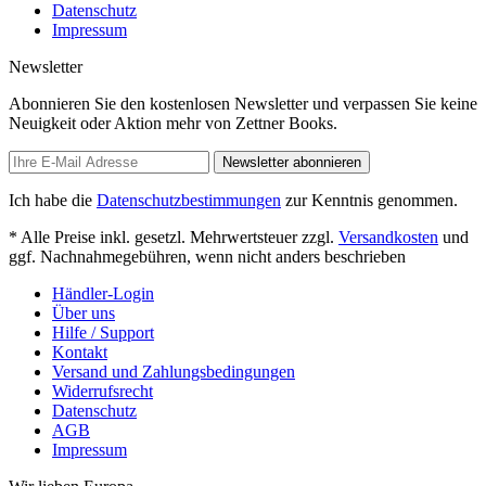
Datenschutz
Impressum
Newsletter
Abonnieren Sie den kostenlosen Newsletter und verpassen Sie keine
Neuigkeit oder Aktion mehr von Zettner Books.
Newsletter abonnieren
Ich habe die
Datenschutzbestimmungen
zur Kenntnis genommen.
* Alle Preise inkl. gesetzl. Mehrwertsteuer zzgl.
Versandkosten
und
ggf. Nachnahmegebühren, wenn nicht anders beschrieben
Händler-Login
Über uns
Hilfe / Support
Kontakt
Versand und Zahlungsbedingungen
Widerrufsrecht
Datenschutz
AGB
Impressum