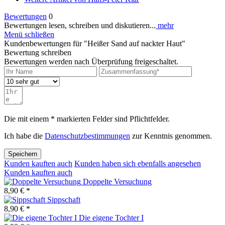
Bewertungen
0
Bewertungen lesen, schreiben und diskutieren...
mehr
Menü schließen
Kundenbewertungen für "Heißer Sand auf nackter Haut"
Bewertung schreiben
Bewertungen werden nach Überprüfung freigeschaltet.
Die mit einem * markierten Felder sind Pflichtfelder.
Ich habe die
Datenschutzbestimmungen
zur Kenntnis genommen.
Speichern
Kunden kauften auch
Kunden haben sich ebenfalls angesehen
Kunden kauften auch
Doppelte Versuchung
8,90 € *
Sippschaft
8,90 € *
Die eigene Tochter I